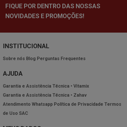
FIQUE POR DENTRO DAS NOSSAS
NOVIDADES E PROMOÇÕES!
INSTITUCIONAL
Sobre nós
Blog
Perguntas Frequentes
AJUDA
Garantia e Assistência Técnica • Vitamix
Garantia e Assistência Técnica • Zahav
Atendimento Whatsapp
Política de Privacidade
Termos
de Uso
SAC