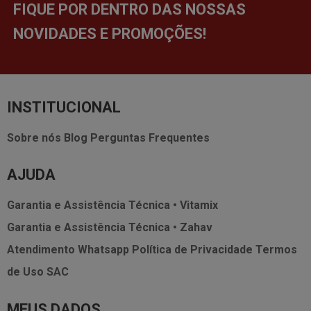
FIQUE POR DENTRO DAS NOSSAS
NOVIDADES E PROMOÇÕES!
INSTITUCIONAL
Sobre nós
Blog
Perguntas Frequentes
AJUDA
Garantia e Assistência Técnica • Vitamix
Garantia e Assistência Técnica • Zahav
Atendimento Whatsapp
Política de Privacidade
Termos
de Uso
SAC
MEUS DADOS