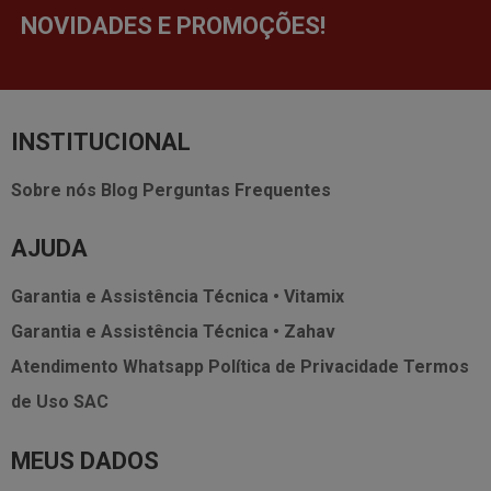
NOVIDADES E PROMOÇÕES!
INSTITUCIONAL
Sobre nós
Blog
Perguntas Frequentes
AJUDA
Garantia e Assistência Técnica • Vitamix
Garantia e Assistência Técnica • Zahav
Atendimento Whatsapp
Política de Privacidade
Termos
de Uso
SAC
MEUS DADOS