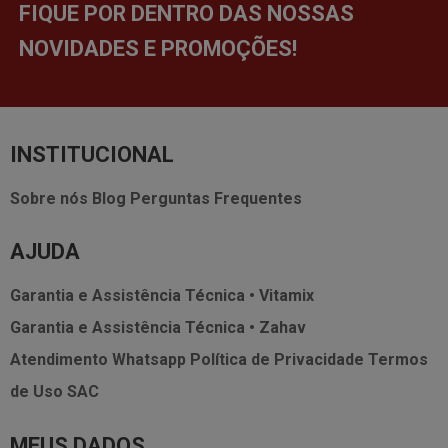
FIQUE POR DENTRO DAS NOSSAS
NOVIDADES E PROMOÇÕES!
INSTITUCIONAL
Sobre nós
Blog
Perguntas Frequentes
AJUDA
Garantia e Assistência Técnica • Vitamix
Garantia e Assistência Técnica • Zahav
Atendimento Whatsapp
Política de Privacidade
Termos
de Uso
SAC
MEUS DADOS