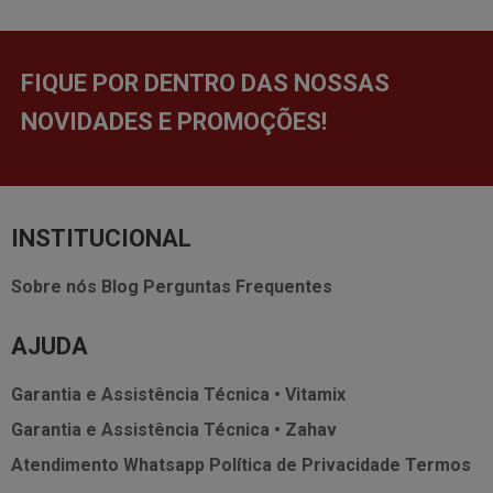
FIQUE POR DENTRO DAS NOSSAS
NOVIDADES E PROMOÇÕES!
INSTITUCIONAL
Sobre nós
Blog
Perguntas Frequentes
AJUDA
Garantia e Assistência Técnica • Vitamix
Garantia e Assistência Técnica • Zahav
Atendimento Whatsapp
Política de Privacidade
Termos