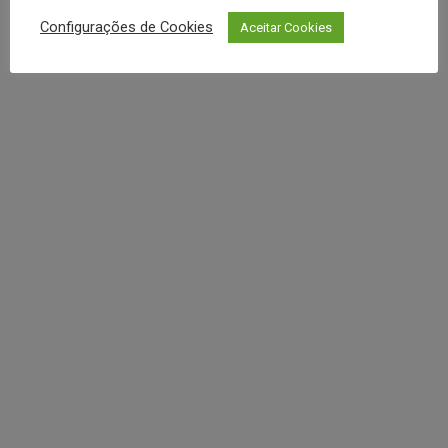
REDES SOCIAIS
Configurações de Cookies
Aceitar Cookies