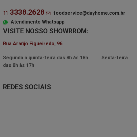
3338.2628
foodservice@dayhome.com.br
11
Atendimento Whatsapp
VISITE NOSSO SHOWRROM:
Rua Araújo Figueiredo, 96
Segunda a quinta-feira das
8h às 18h
Sexta-feira
das
8h às 17h
REDES SOCIAIS