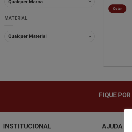
Cotar
MATERIAL
FIQUE POR
INSTITUCIONAL
AJUDA