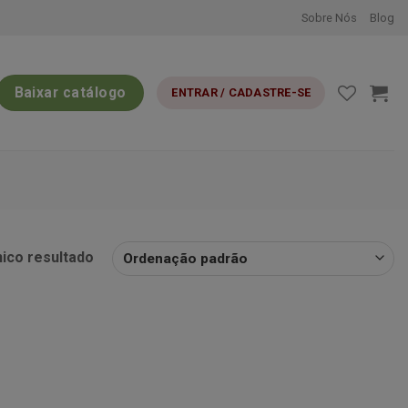
Sobre Nós
Blog
Baixar catálogo
ENTRAR / CADASTRE-SE
nico resultado