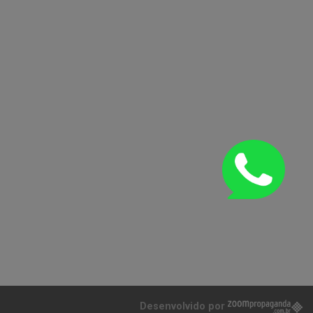
Desenvolvido por