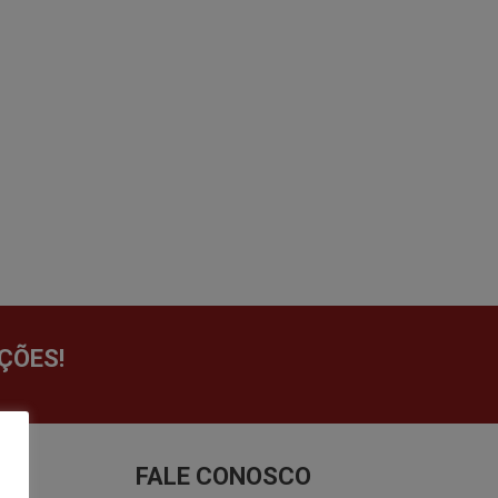
ÇÕES!
FALE CONOSCO