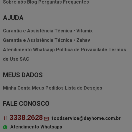
Sobre nós
Blog
Perguntas Frequentes
AJUDA
Garantia e Assistência Técnica • Vitamix
Garantia e Assistência Técnica • Zahav
Atendimento Whatsapp
Política de Privacidade
Termos
de Uso
SAC
MEUS DADOS
Minha Conta
Meus Pedidos
Lista de Desejos
FALE CONOSCO
3338.2628
foodservice@dayhome.com.br
11
Atendimento Whatsapp