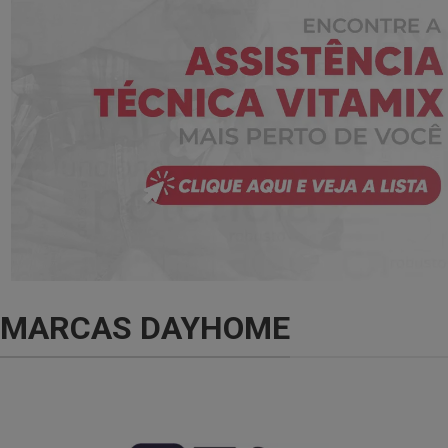
MARCAS DAYHOME