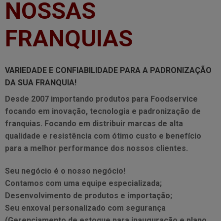
NOSSAS
FRANQUIAS
VARIEDADE E CONFIABILIDADE PARA A PADRONIZAÇÃO
DA SUA FRANQUIA!
Desde 2007 importando produtos para Foodservice
focando em inovação, tecnologia e padronização de
franquias. Focando em distribuir marcas de alta
qualidade e resistência com ótimo custo e benefício
para a melhor performance dos nossos clientes.
Seu negócio é o nosso negócio!
Contamos com uma equipe especializada;
Desenvolvimento de produtos e importação;
Seu enxoval personalizado com segurança
(Gerenciamento de estoque para inauguração e plano