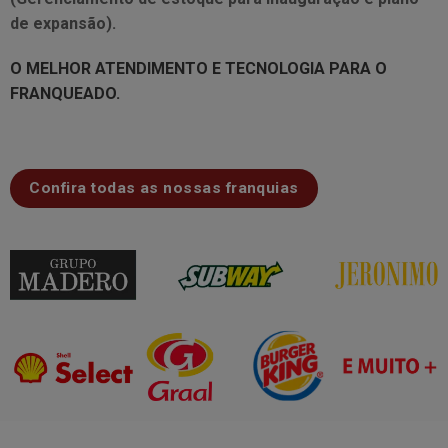
de expansão).
O MELHOR ATENDIMENTO E TECNOLOGIA PARA O
FRANQUEADO.
Confira todas as nossas franquias