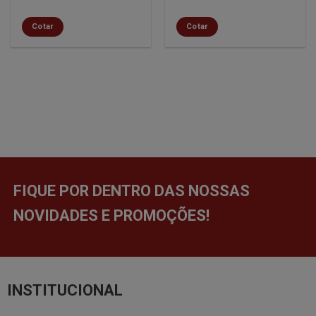
Cotar
Cotar
FIQUE POR DENTRO DAS NOSSAS
NOVIDADES E PROMOÇÕES!
INSTITUCIONAL