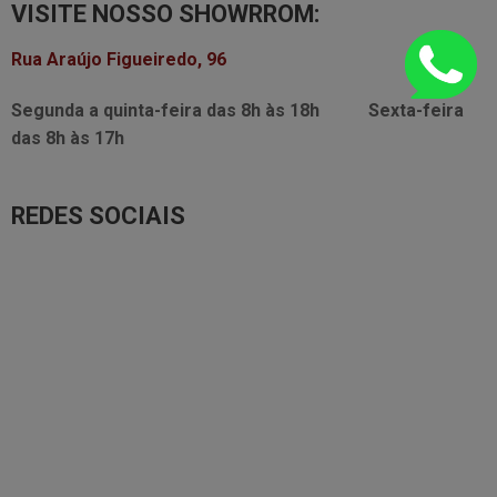
VISITE NOSSO SHOWRROM:
Rua Araújo Figueiredo, 96
Segunda a quinta-feira das
8h às 18h
Sexta-feira
das
8h às 17h
REDES SOCIAIS