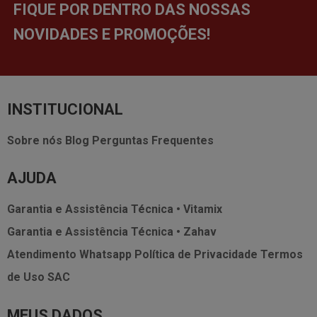
FIQUE POR DENTRO DAS NOSSAS
NOVIDADES E PROMOÇÕES!
INSTITUCIONAL
Sobre nós
Blog
Perguntas Frequentes
AJUDA
Garantia e Assistência Técnica • Vitamix
Garantia e Assistência Técnica • Zahav
Atendimento Whatsapp
Política de Privacidade
Termos
de Uso
SAC
MEUS DADOS