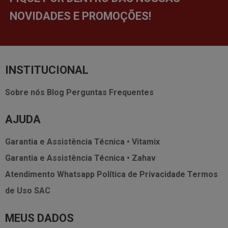
NOVIDADES E PROMOÇÕES!
INSTITUCIONAL
Sobre nós
Blog
Perguntas Frequentes
AJUDA
Garantia e Assistência Técnica • Vitamix
Garantia e Assistência Técnica • Zahav
Atendimento Whatsapp
Política de Privacidade
Termos
de Uso
SAC
MEUS DADOS