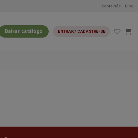
Sobre Nós
Blog
Baixar catálogo
ENTRAR / CADASTRE-SE