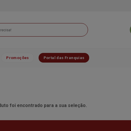
Promoções
Portal das Franquias
to foi encontrado para a sua seleção.