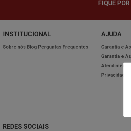
FIQUE POR
INSTITUCIONAL
AJUDA
Sobre nós
Blog
Perguntas Frequentes
Garantia e As
Garantia e As
Atendimento
Privacidade
REDES SOCIAIS