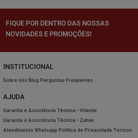
FIQUE POR DENTRO DAS NOSSAS
NOVIDADES E PROMOÇÕES!
INSTITUCIONAL
Sobre nós
Blog
Perguntas Frequentes
AJUDA
Garantia e Assistência Técnica • Vitamix
Garantia e Assistência Técnica • Zahav
Atendimento Whatsapp
Política de Privacidade
Termos