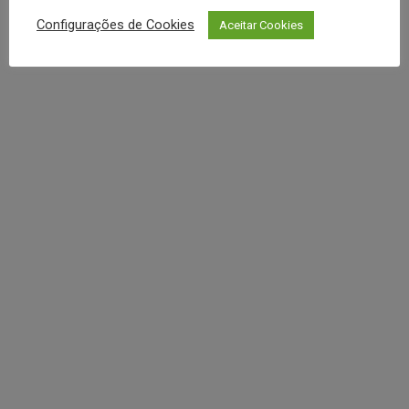
REDES SOCIAIS
Configurações de Cookies
Aceitar Cookies