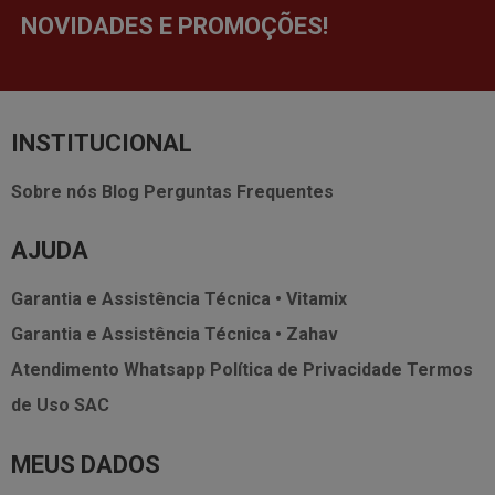
NOVIDADES E PROMOÇÕES!
INSTITUCIONAL
Sobre nós
Blog
Perguntas Frequentes
AJUDA
Garantia e Assistência Técnica • Vitamix
Garantia e Assistência Técnica • Zahav
Atendimento Whatsapp
Política de Privacidade
Termos
de Uso
SAC
MEUS DADOS