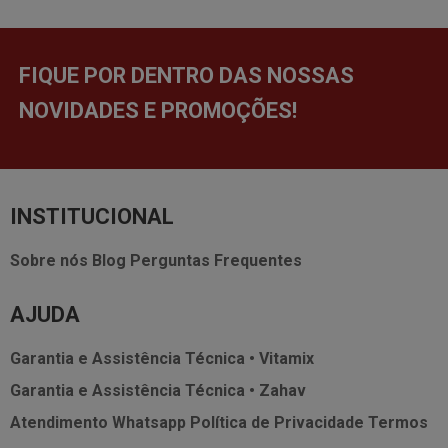
FIQUE POR DENTRO DAS NOSSAS
NOVIDADES E PROMOÇÕES!
INSTITUCIONAL
Sobre nós
Blog
Perguntas Frequentes
AJUDA
Garantia e Assistência Técnica • Vitamix
Garantia e Assistência Técnica • Zahav
Atendimento Whatsapp
Política de Privacidade
Termos