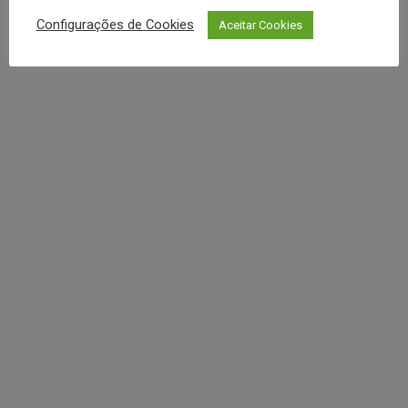
REDES SOCIAIS
Configurações de Cookies
Aceitar Cookies