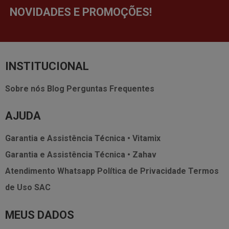
NOVIDADES E PROMOÇÕES!
INSTITUCIONAL
Sobre nós
Blog
Perguntas Frequentes
AJUDA
Garantia e Assistência Técnica • Vitamix
Garantia e Assistência Técnica • Zahav
Atendimento Whatsapp
Política de Privacidade
Termos
de Uso
SAC
MEUS DADOS