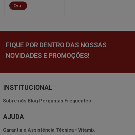
Cotar
FIQUE POR DENTRO DAS NOSSAS
NOVIDADES E PROMOÇÕES!
INSTITUCIONAL
Sobre nós
Blog
Perguntas Frequentes
AJUDA
Garantia e Assistência Técnica • Vitamix