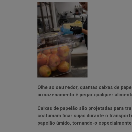
Olhe ao seu redor, quantas caixas de pa
armazenamento é pegar qualquer alimento
Caixas de papelão são projetadas para tra
costumam ficar sujas durante o transport
papelão úmido, tornando-o especialmente