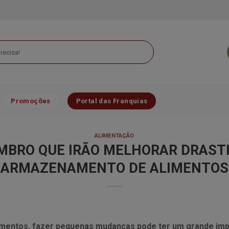
Promoções
Portal das Franquias
ALIMENTAÇÃO
MBRO QUE IRÃO MELHORAR DRAST
ARMAZENAMENTO DE ALIMENTOS
imentos, fazer pequenas mudanças pode ter um grande im