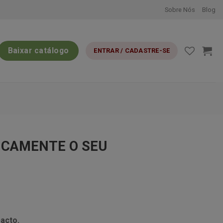
Sobre Nós
Blog
Baixar catálogo
ENTRAR / CADASTRE-SE
ICAMENTE O SEU
pacto.