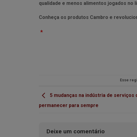
qualidade e menos alimentos jogados no l
Conheça os produtos Cambro e revolucion
*
Esse reg
5 mudanças na indústria de serviços
permanecer para sempre
Deixe um comentário