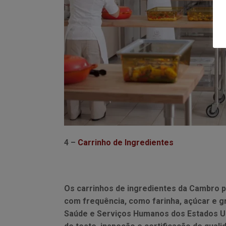
4 –
Carrinho de Ingredientes
Os carrinhos de ingredientes da Cambro 
com frequência, como farinha, açúcar e g
Saúde e Serviços Humanos dos Estados Uni