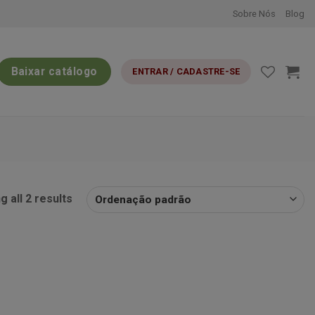
Sobre Nós
Blog
Baixar catálogo
ENTRAR / CADASTRE-SE
 all 2 results