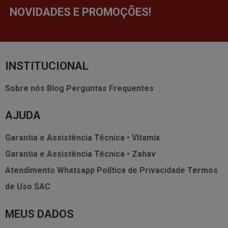
NOVIDADES E PROMOÇÕES!
INSTITUCIONAL
Sobre nós
Blog
Perguntas Frequentes
AJUDA
Garantia e Assistência Técnica • Vitamix
Garantia e Assistência Técnica • Zahav
Atendimento Whatsapp
Política de Privacidade
Termos
de Uso
SAC
MEUS DADOS