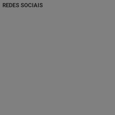
REDES SOCIAIS