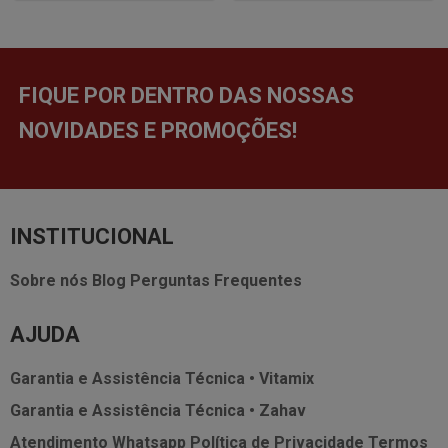
FIQUE POR DENTRO DAS NOSSAS
NOVIDADES E PROMOÇÕES!
INSTITUCIONAL
Sobre nós
Blog
Perguntas Frequentes
AJUDA
Garantia e Assistência Técnica • Vitamix
Garantia e Assistência Técnica • Zahav
Atendimento Whatsapp
Política de Privacidade
Termos