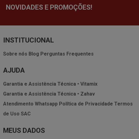
NOVIDADES E PROMOÇÕES!
INSTITUCIONAL
Sobre nós
Blog
Perguntas Frequentes
AJUDA
Garantia e Assistência Técnica • Vitamix
Garantia e Assistência Técnica • Zahav
Atendimento Whatsapp
Política de Privacidade
Termos
de Uso
SAC
MEUS DADOS