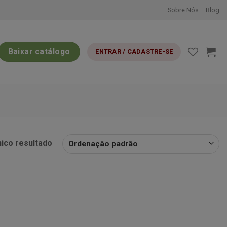
Sobre Nós
Blog
Baixar catálogo
ENTRAR / CADASTRE-SE
nico resultado