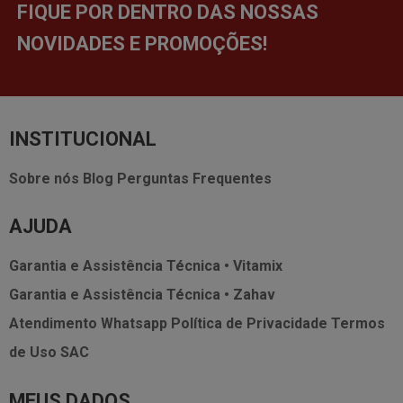
FIQUE POR DENTRO DAS NOSSAS
NOVIDADES E PROMOÇÕES!
INSTITUCIONAL
Sobre nós
Blog
Perguntas Frequentes
AJUDA
Garantia e Assistência Técnica • Vitamix
Garantia e Assistência Técnica • Zahav
Atendimento Whatsapp
Política de Privacidade
Termos
de Uso
SAC
MEUS DADOS