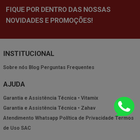
FIQUE POR DENTRO DAS NOSSAS
NOVIDADES E PROMOÇÕES!
INSTITUCIONAL
Sobre nós
Blog
Perguntas Frequentes
AJUDA
Garantia e Assistência Técnica • Vitamix
Garantia e Assistência Técnica • Zahav
Atendimento Whatsapp
Política de Privacidade
Termos
de Uso
SAC