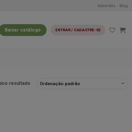
Sobre Nós
Blog
Baixar catálogo
ENTRAR / CADASTRE-SE
nico resultado