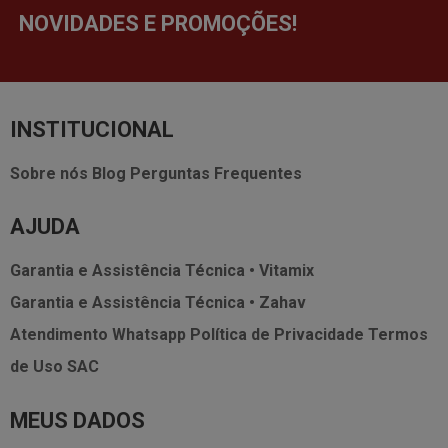
NOVIDADES E PROMOÇÕES!
INSTITUCIONAL
Sobre nós
Blog
Perguntas Frequentes
AJUDA
Garantia e Assistência Técnica • Vitamix
Garantia e Assistência Técnica • Zahav
Atendimento Whatsapp
Política de Privacidade
Termos
de Uso
SAC
MEUS DADOS