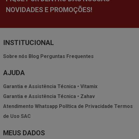
NOVIDADES E PROMOÇÕES!
INSTITUCIONAL
Sobre nós
Blog
Perguntas Frequentes
AJUDA
Garantia e Assistência Técnica • Vitamix
Garantia e Assistência Técnica • Zahav
Atendimento Whatsapp
Política de Privacidade
Termos
de Uso
SAC
MEUS DADOS