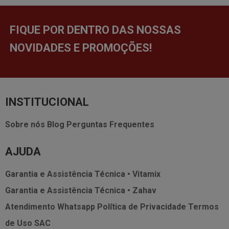
FIQUE POR DENTRO DAS NOSSAS
NOVIDADES E PROMOÇÕES!
INSTITUCIONAL
Sobre nós
Blog
Perguntas Frequentes
AJUDA
Garantia e Assistência Técnica • Vitamix
Garantia e Assistência Técnica • Zahav
Atendimento Whatsapp
Política de Privacidade
Termos
de Uso
SAC