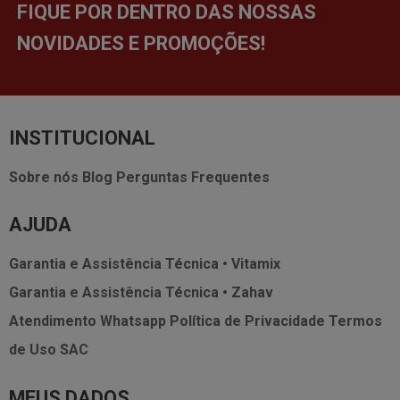
FIQUE POR DENTRO DAS NOSSAS
NOVIDADES E PROMOÇÕES!
INSTITUCIONAL
Sobre nós
Blog
Perguntas Frequentes
AJUDA
Garantia e Assistência Técnica • Vitamix
Garantia e Assistência Técnica • Zahav
Atendimento Whatsapp
Política de Privacidade
Termos
de Uso
SAC
MEUS DADOS