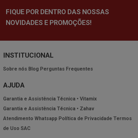
FIQUE POR DENTRO DAS NOSSAS
NOVIDADES E PROMOÇÕES!
INSTITUCIONAL
Sobre nós
Blog
Perguntas Frequentes
AJUDA
Garantia e Assistência Técnica • Vitamix
Garantia e Assistência Técnica • Zahav
Atendimento Whatsapp
Política de Privacidade
Termos
de Uso
SAC