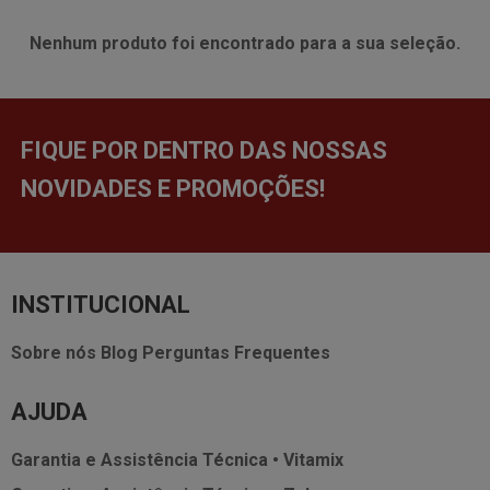
Nenhum produto foi encontrado para a sua seleção.
FIQUE POR DENTRO DAS NOSSAS
NOVIDADES E PROMOÇÕES!
INSTITUCIONAL
Sobre nós
Blog
Perguntas Frequentes
AJUDA
Garantia e Assistência Técnica • Vitamix