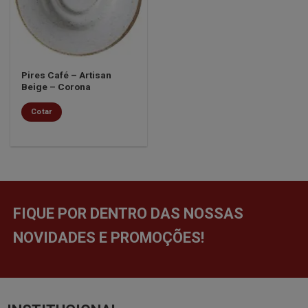
desejos
Pires Café – Artisan
Beige – Corona
Cotar
FIQUE POR DENTRO DAS NOSSAS
NOVIDADES E PROMOÇÕES!