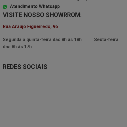
Atendimento Whatsapp
VISITE NOSSO SHOWRROM:
Rua Araújo Figueiredo, 96
Segunda a quinta-feira das
8h às 18h
Sexta-feira
das
8h às 17h
REDES SOCIAIS