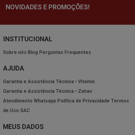
NOVIDADES E PROMOÇÕES!
INSTITUCIONAL
Sobre nós
Blog
Perguntas Frequentes
AJUDA
Garantia e Assistência Técnica • Vitamix
Garantia e Assistência Técnica • Zahav
Atendimento Whatsapp
Política de Privacidade
Termos
de Uso
SAC
MEUS DADOS