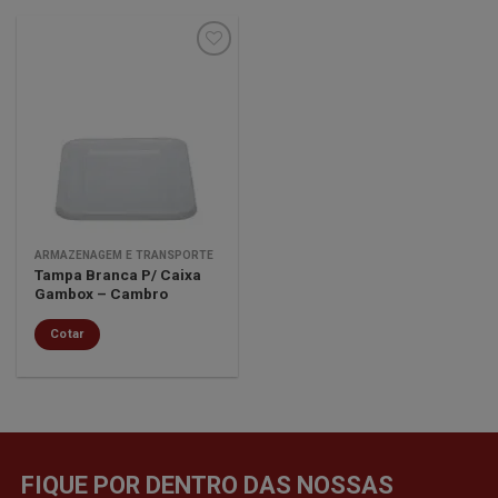
Minha
lista de
desejos
ARMAZENAGEM E TRANSPORTE
Tampa Branca P/ Caixa
Gambox – Cambro
Cotar
FIQUE POR DENTRO DAS NOSSAS