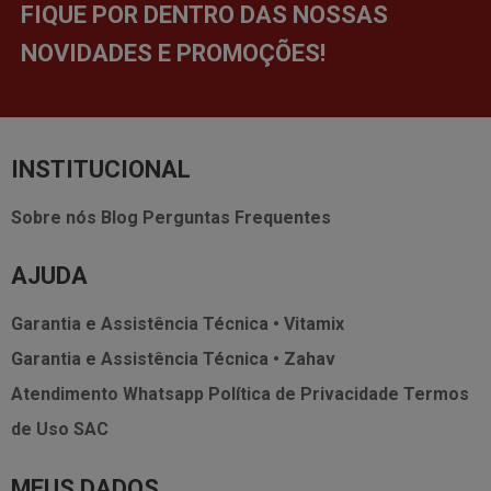
FIQUE POR DENTRO DAS NOSSAS
NOVIDADES E PROMOÇÕES!
INSTITUCIONAL
Sobre nós
Blog
Perguntas Frequentes
AJUDA
Garantia e Assistência Técnica • Vitamix
Garantia e Assistência Técnica • Zahav
Atendimento Whatsapp
Política de Privacidade
Termos
de Uso
SAC
MEUS DADOS