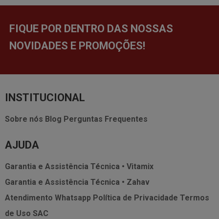
FIQUE POR DENTRO DAS NOSSAS
NOVIDADES E PROMOÇÕES!
INSTITUCIONAL
Sobre nós
Blog
Perguntas Frequentes
AJUDA
Garantia e Assistência Técnica • Vitamix
Garantia e Assistência Técnica • Zahav
Atendimento Whatsapp
Política de Privacidade
Termos
de Uso
SAC