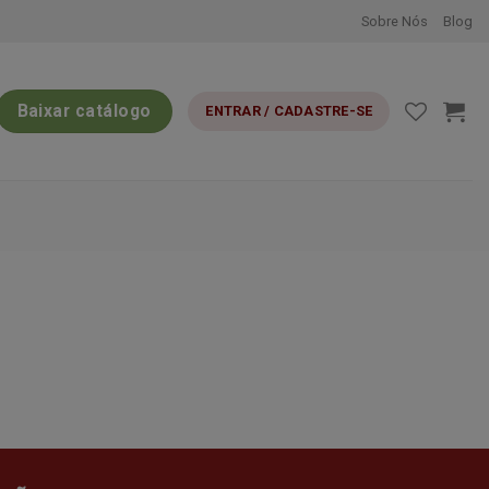
Sobre Nós
Blog
Baixar catálogo
ENTRAR / CADASTRE-SE