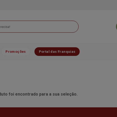
Promoções
Portal das Franquias
to foi encontrado para a sua seleção.