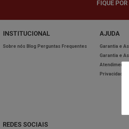
FIQUE POR
INSTITUCIONAL
AJUDA
Sobre nós
Blog
Perguntas Frequentes
Garantia e As
Garantia e As
Atendimento
Privacidade
REDES SOCIAIS