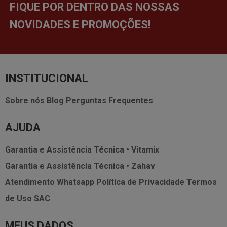
FIQUE POR DENTRO DAS NOSSAS
NOVIDADES E PROMOÇÕES!
INSTITUCIONAL
Sobre nós
Blog
Perguntas Frequentes
AJUDA
Garantia e Assistência Técnica • Vitamix
Garantia e Assistência Técnica • Zahav
Atendimento Whatsapp
Política de Privacidade
Termos
de Uso
SAC
MEUS DADOS