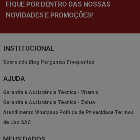
FIQUE POR DENTRO DAS NOSSAS
NOVIDADES E PROMOÇÕES!
INSTITUCIONAL
Sobre nós
Blog
Perguntas Frequentes
AJUDA
Garantia e Assistência Técnica • Vitamix
Garantia e Assistência Técnica • Zahav
Atendimento Whatsapp
Política de Privacidade
Termos
de Uso
SAC
MEUS DADOS