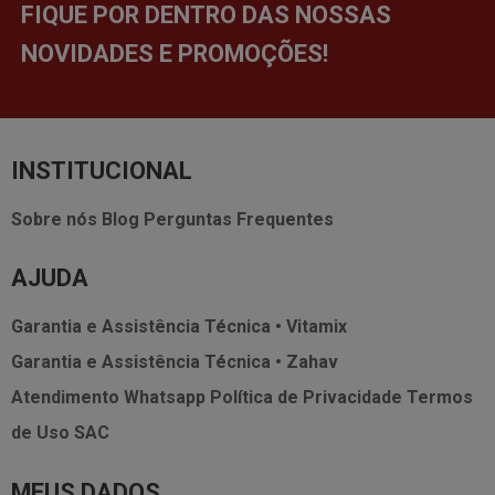
FIQUE POR DENTRO DAS NOSSAS
NOVIDADES E PROMOÇÕES!
INSTITUCIONAL
Sobre nós
Blog
Perguntas Frequentes
AJUDA
Garantia e Assistência Técnica • Vitamix
Garantia e Assistência Técnica • Zahav
Atendimento Whatsapp
Política de Privacidade
Termos
de Uso
SAC
MEUS DADOS