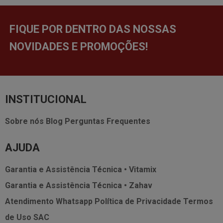
FIQUE POR DENTRO DAS NOSSAS
NOVIDADES E PROMOÇÕES!
INSTITUCIONAL
Sobre nós
Blog
Perguntas Frequentes
AJUDA
Garantia e Assistência Técnica • Vitamix
Garantia e Assistência Técnica • Zahav
Atendimento Whatsapp
Política de Privacidade
Termos
de Uso
SAC