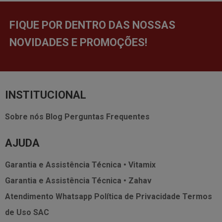
FIQUE POR DENTRO DAS NOSSAS
NOVIDADES E PROMOÇÕES!
INSTITUCIONAL
Sobre nós
Blog
Perguntas Frequentes
AJUDA
Garantia e Assistência Técnica • Vitamix
Garantia e Assistência Técnica • Zahav
Atendimento Whatsapp
Política de Privacidade
Termos
de Uso
SAC