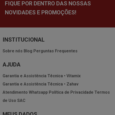
FIQUE POR DENTRO DAS NOSSAS
NOVIDADES E PROMOÇÕES!
INSTITUCIONAL
Sobre nós
Blog
Perguntas Frequentes
AJUDA
Garantia e Assistência Técnica • Vitamix
Garantia e Assistência Técnica • Zahav
Atendimento Whatsapp
Política de Privacidade
Termos
de Uso
SAC
MEUS DADOS