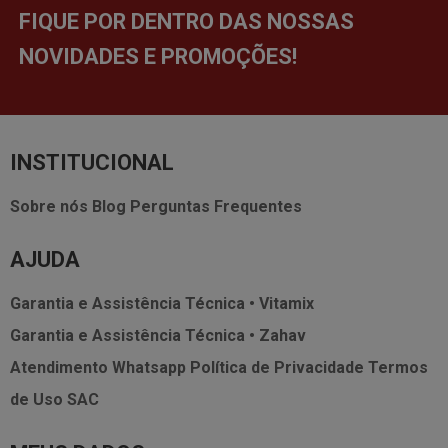
FIQUE POR DENTRO DAS NOSSAS
NOVIDADES E PROMOÇÕES!
INSTITUCIONAL
Sobre nós
Blog
Perguntas Frequentes
AJUDA
Garantia e Assistência Técnica • Vitamix
Garantia e Assistência Técnica • Zahav
Atendimento Whatsapp
Política de Privacidade
Termos
de Uso
SAC