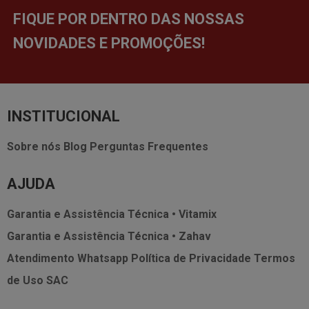
FIQUE POR DENTRO DAS NOSSAS
NOVIDADES E PROMOÇÕES!
INSTITUCIONAL
Sobre nós
Blog
Perguntas Frequentes
AJUDA
Garantia e Assistência Técnica • Vitamix
Garantia e Assistência Técnica • Zahav
Atendimento Whatsapp
Política de Privacidade
Termos
de Uso
SAC