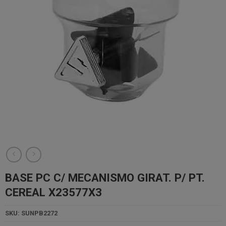
BASE PC C/ MECANISMO GIRAT. P/ PT.
CEREAL X23577X3
SKU:
SUNPB2272