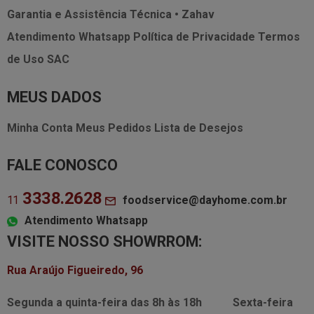
Garantia e Assistência Técnica • Zahav
Atendimento Whatsapp
Política de Privacidade
Termos
de Uso
SAC
MEUS DADOS
Minha Conta
Meus Pedidos
Lista de Desejos
FALE CONOSCO
3338.2628
foodservice@dayhome.com.br
11
Atendimento Whatsapp
VISITE NOSSO SHOWRROM:
Rua Araújo Figueiredo, 96
Segunda a quinta-feira das
8h às 18h
Sexta-feira