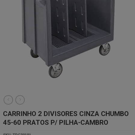
desejos
CARRINHO 2 DIVISORES CINZA CHUMBO
45-60 PRATOS P/ PILHA-CAMBRO
SKU:
TDC30191