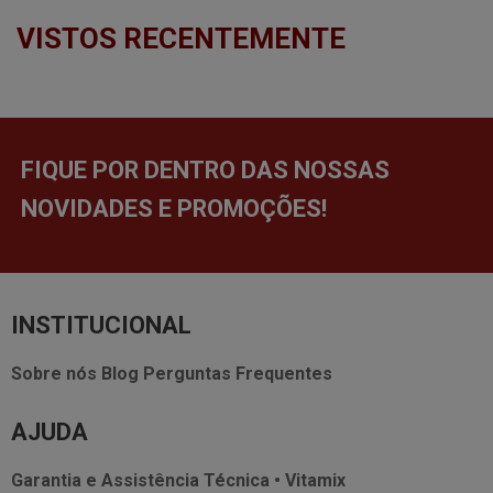
VISTOS RECENTEMENTE
FIQUE POR DENTRO DAS NOSSAS
NOVIDADES E PROMOÇÕES!
INSTITUCIONAL
Sobre nós
Blog
Perguntas Frequentes
AJUDA
Garantia e Assistência Técnica • Vitamix