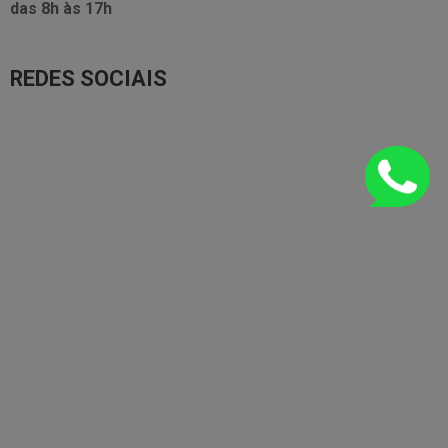
das
8h às 17h
REDES SOCIAIS