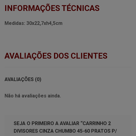
INFORMAÇÕES TÉCNICAS
Medidas:
30x22,7xh4,5cm
AVALIAÇÕES DOS CLIENTES
AVALIAÇÕES (0)
Não há avaliações ainda.
SEJA O PRIMEIRO A AVALIAR “CARRINHO 2
DIVISORES CINZA CHUMBO 45-60 PRATOS P/