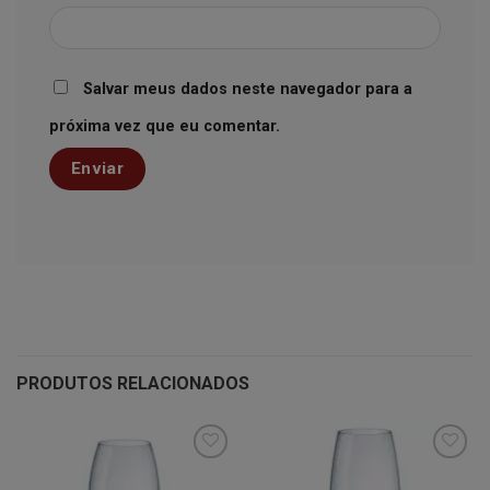
Salvar meus dados neste navegador para a
próxima vez que eu comentar.
PRODUTOS RELACIONADOS