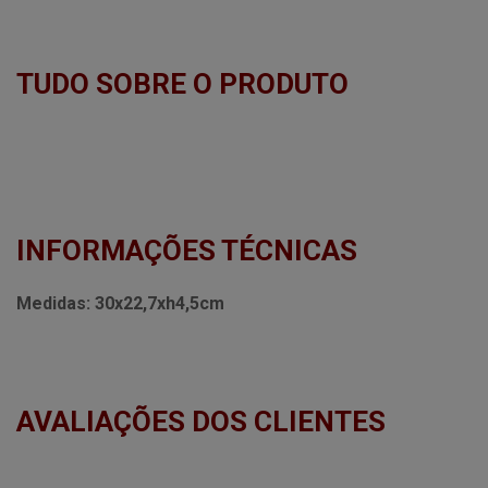
TUDO SOBRE O PRODUTO
INFORMAÇÕES TÉCNICAS
Medidas:
30x22,7xh4,5cm
AVALIAÇÕES DOS CLIENTES