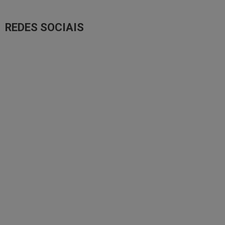
REDES SOCIAIS