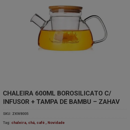
CHALEIRA 600ML BOROSILICATO C/
INFUSOR + TAMPA DE BAMBU – ZAHAV
SKU:
ZKW8005
Tag:
chaleira, chá, café , Novidade