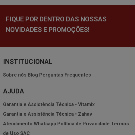
FIQUE POR DENTRO DAS NOSSAS
NOVIDADES E PROMOÇÕES!
INSTITUCIONAL
Sobre nós
Blog
Perguntas Frequentes
AJUDA
Garantia e Assistência Técnica • Vitamix
Garantia e Assistência Técnica • Zahav
Atendimento Whatsapp
Política de Privacidade
Termos
de Uso
SAC