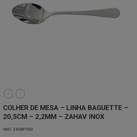
COLHER DE MESA – LINHA BAGUETTE –
20,5CM – 2,2MM – ZAHAV INOX
SKU:
ZASW1033