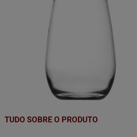
TUDO SOBRE O PRODUTO