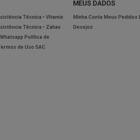
MEUS DADOS
sistência Técnica • Vitamix
Minha Conta
Meus Pedidos
sistência Técnica • Zahav
Desejos
 Whatsapp
Política de
Termos de Uso
SAC