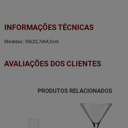
INFORMAÇÕES TÉCNICAS
Medidas:
30x22,7xh4,5cm
AVALIAÇÕES DOS CLIENTES
PRODUTOS RELACIONADOS