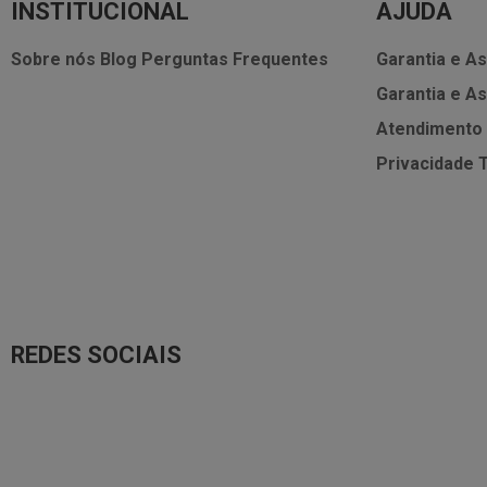
INSTITUCIONAL
AJUDA
Sobre nós
Blog
Perguntas Frequentes
Garantia e As
Garantia e As
Atendimento
Privacidade
REDES SOCIAIS