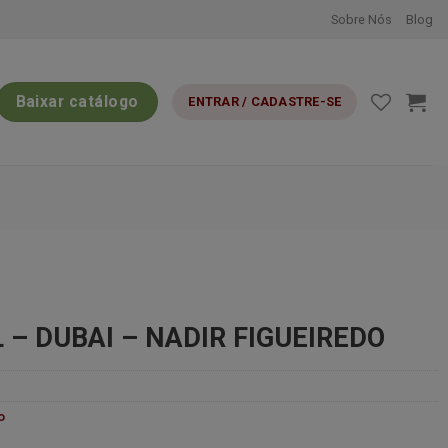
Sobre Nós
Blog
Baixar catálogo
ENTRAR / CADASTRE-SE
– DUBAI – NADIR FIGUEIREDO
o