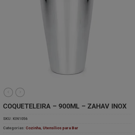
COQUETELEIRA – 900ML – ZAHAV INOX
SKU:
KIN1056
Categorias:
Cozinha
,
Utensílios para Bar