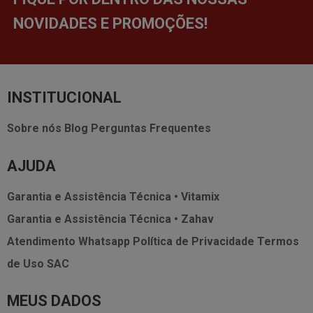
NOVIDADES E PROMOÇÕES!
INSTITUCIONAL
Sobre nós
Blog
Perguntas Frequentes
AJUDA
Garantia e Assistência Técnica • Vitamix
Garantia e Assistência Técnica • Zahav
Atendimento Whatsapp
Política de Privacidade
Termos
de Uso
SAC
MEUS DADOS