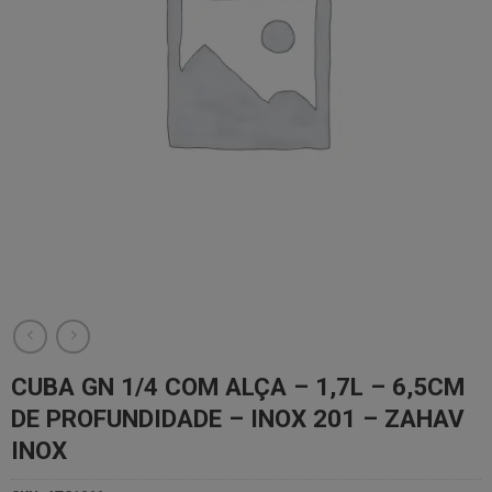
CUBA GN 1/4 COM ALÇA – 1,7L – 6,5CM
DE PROFUNDIDADE – INOX 201 – ZAHAV
INOX