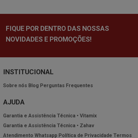
FIQUE POR DENTRO DAS NOSSAS
NOVIDADES E PROMOÇÕES!
INSTITUCIONAL
Sobre nós
Blog
Perguntas Frequentes
AJUDA
Garantia e Assistência Técnica • Vitamix
Garantia e Assistência Técnica • Zahav
Atendimento Whatsapp
Política de Privacidade
Termos