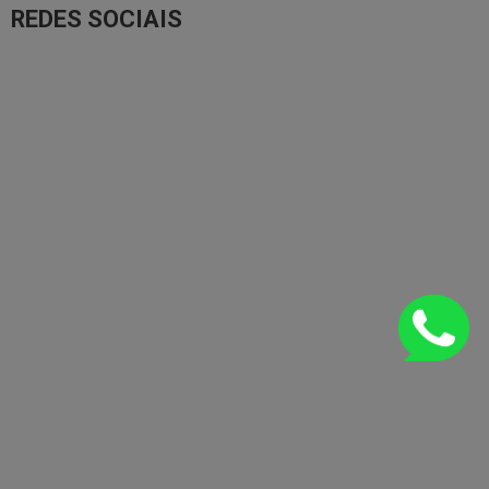
REDES SOCIAIS